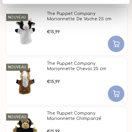
The Puppet Company
NOUVEAU
Marionnette De Vache 25 cm
€15,99
The Puppet Company
NOUVEAU
Marionnette Cheval 25 cm
€15,99
The Puppet Company
NOUVEAU
Marionnette Chimpanzé
€15,99