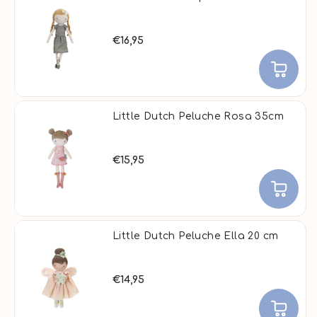
€16,95
Little Dutch Peluche Rosa 35cm
€15,95
Little Dutch Peluche Ella 20 cm
€14,95