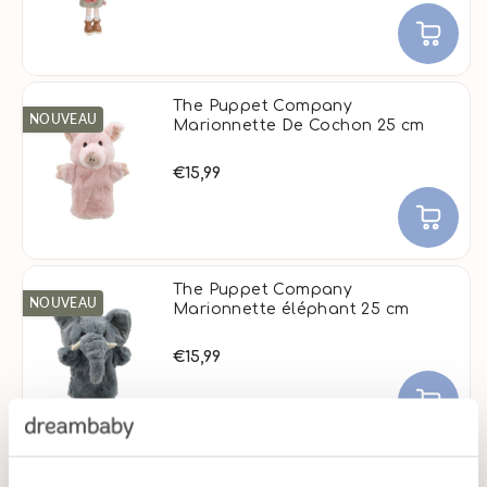
The Puppet Company
NOUVEAU
Marionnette De Cochon 25 cm
€15,99
The Puppet Company
NOUVEAU
Marionnette éléphant 25 cm
€15,99
The Puppet Company
NOUVEAU